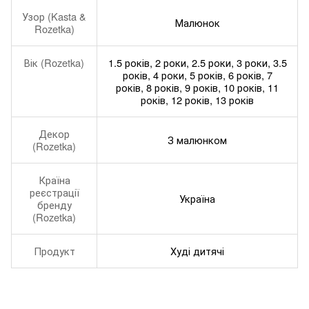
Узор (Kasta &
Малюнок
Rozetka)
Вік (Rozetka)
1.5 років, 2 роки, 2.5 роки, 3 роки, 3.5
років, 4 роки, 5 років, 6 років, 7
років, 8 років, 9 років, 10 років, 11
років, 12 років, 13 років
Декор
З малюнком
(Rozetka)
Країна
реєстрації
Україна
бренду
(Rozetka)
Продукт
Худі дитячі