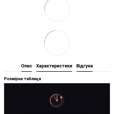
Опис
Характеристики
Відгуки
Розмірна таблиця