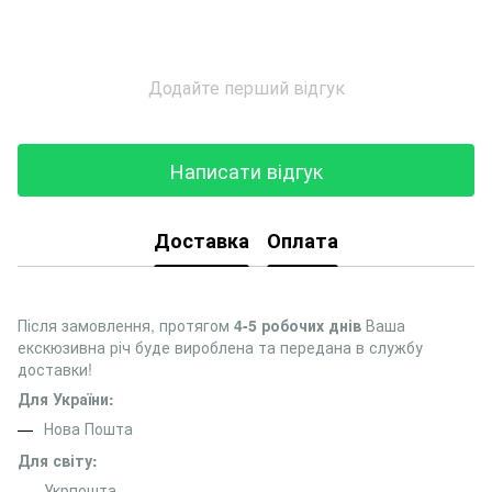
Додайте перший відгук
Написати відгук
Доставка
Оплата
Після замовлення, протягом
4-5 робочих днів
Ваша
екскюзивна річ буде вироблена та передана в службу
доставки!
Для України:
Нова Пошта
Для світу:
Укрпошта