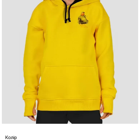
Колір