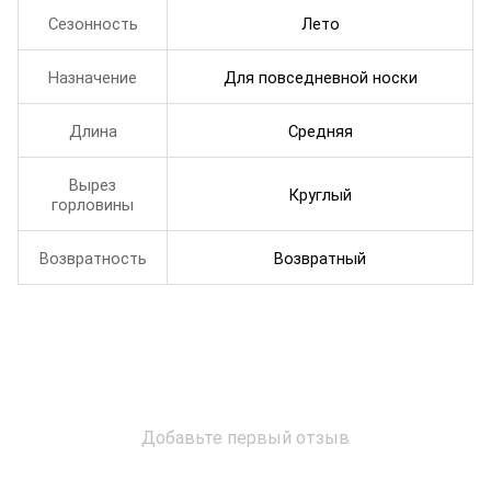
Сезонность
Лето
Назначение
Для повседневной носки
Длина
Средняя
Вырез
Круглый
горловины
Возвратность
Возвратный
Добавьте первый отзыв