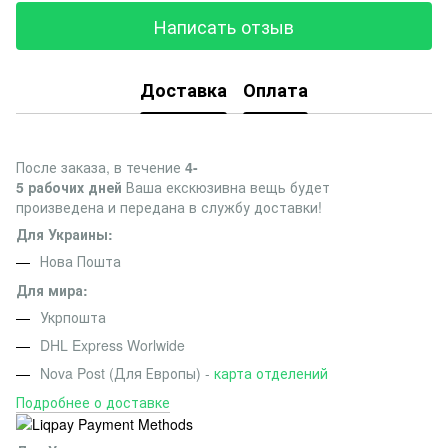
Написать отзыв
Доставка
Оплата
После заказа, в течение
4-
5 рабочих дней
Ваша екскюзивна вещь будет
произведена и передана в службу доставки!
Для Украины:
Нова Пошта
Для мира:
Укрпошта
DHL Express Worlwide
Nova Post (Для Европы) -
карта отделений
Подробнее о доставке