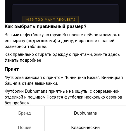
Как выбрать правильный размер?
Возьмите футболку которую Вы носите сейчас и замерьте
ее ширину (под мышками) и длину, и сравните с нашей
размерной таблицей.
Как правильно стирать одежду с принтами, жмите здесь -
Узнать подробнее
Принт
Футболка женская с принтом "Вінницька Вежа". Винницкая
башня в стиле вышиванки.
Футболки Dubhumans приятные на ощупь, с современной
отделкой и пошивом Носятся футболки несколько сезонов
без проблем.
Бренд
Dubhumans
Пошив
Классический