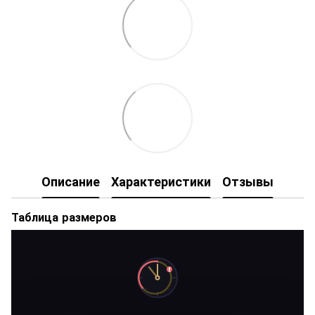
Описание
Характеристики
Отзывы
Таблица размеров