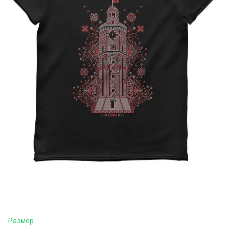
Размер