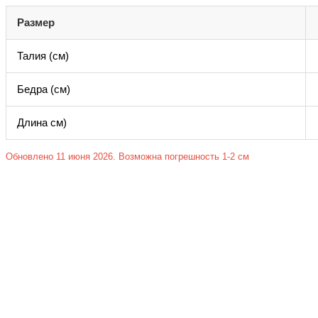
Размер
Талия (см)
Бедра (см)
Длина см)
Обновлено 11 июня 2026. Возможна погрешность 1-2 см