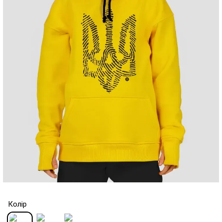
Колір