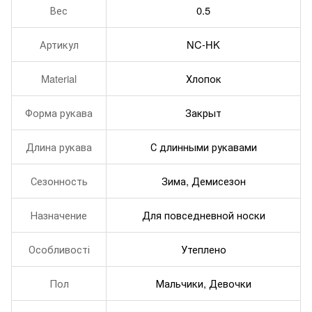
Вес
0.5
Артикул
NC-HK
Material
Хлопок
Форма рукава
Закрыт
Длина рукава
С длинными рукавами
Сезонность
Зима, Демисезон
Назначение
Для повседневной носки
Особливості
Утеплено
Пол
Мальчики, Девочки