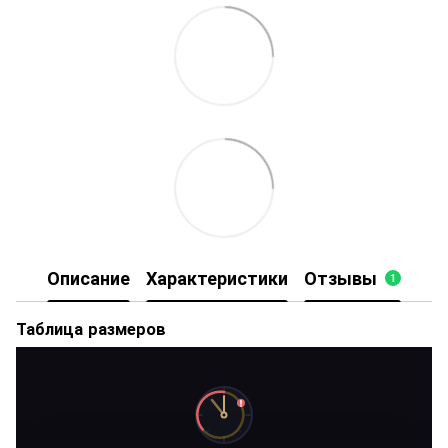
Описание
Характеристики
Отзывы
1
Таблица размеров