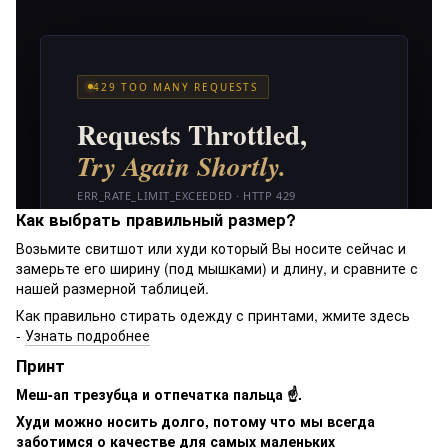
Как выбрать правильный размер?
Возьмите свитшот или худи который Вы носите сейчас и
замерьте его ширину (под мышками) и длину, и сравните с
нашей размерной таблицей.
Как правильно стирать одежду с принтами, жмите здесь
-
Узнать подробнее
Принт
Меш-ап трезубца и отпечатка пальца ☝️.
Худи можно носить долго, потому что мы всегда
заботимся о качестве для самых маленьких