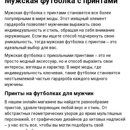
Мужская футболка с принтами
Мужская футболка с принтами становятся все более
популярными в мире моды. Этот изящный элемент
гардероба позволяет мужчинам выражать свою
индивидуальность и стиль, обращая на себя внимание
окружающих. Если вы ищете способ подчеркнуть свою
уникальность, тогда мужская футболка с принтом – это
идеальный выбор для вас.
Мужская футболка с прикольными принтами – это не
просто модный аксессуар, но и способ выразить свои
интересы, взгляды и характер. В мире моды, где
индивидуальность ключевая, такие футболки становятся
неотъемлемой частью гардероба каждого модного
мужчины.
Принты на футболках для мужчин
В нашем онлайн-магазине вы найдете разнообразие
принтов, удовлетворяющих любой вкус и стиль. От
абстрактных геометрических узоров до ярких мультяшных
персонажей, от графических дизайнов до хитовых надписей
– у нас есть все, чтобы вы могли подобрать свой