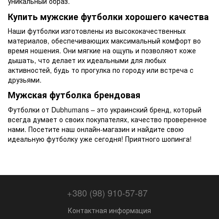
уникальный образ.
Купить мужские футболки хорошего качества
Наши футболки изготовлены из высококачественных
материалов, обеспечивающих максимальный комфорт во
время ношения. Они мягкие на ощупь и позволяют коже
дышать, что делает их идеальными для любых
активностей, будь то прогулка по городу или встреча с
друзьями.
Мужская футболка брендовая
Футболки от Dubhumans – это украинский бренд, который
всегда думает о своих покупателях, качество проверенное
нами. Посетите наш онлайн-магазин и найдите свою
идеальную футболку уже сегодня! Приятного шопинга!
+380 (98) 910-57-87
Контактная информация