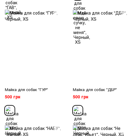
Майка для собак "ГУР"
Майка для собак "ДБР"
500 грн
500 грн