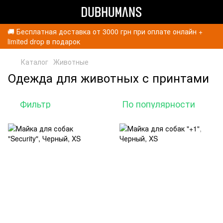
🚚 Бесплатная доставка от 3000 грн при оплате онлайн +
limited drop в подарок
Каталог
Животные
Одежда для животных с принтами
Фильтр
По популярности