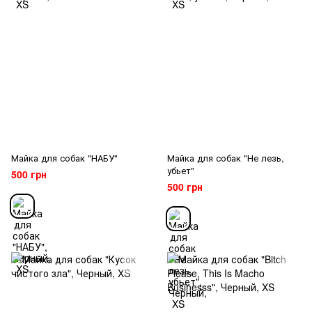
Майка для собак "НАБУ"
Майка для собак "Не лезь,
убьет"
500 грн
500 грн