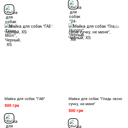
Майка для собак "ГАВ"
Майка для собак "Гладь свою
сучку, не меня"
500 грн
500 грн