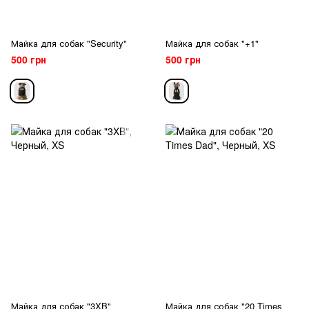
Майка для собак "Security"
Майка для собак "+1"
500 грн
500 грн
Майка для собак "3XB"
Майка для собак "20 Times