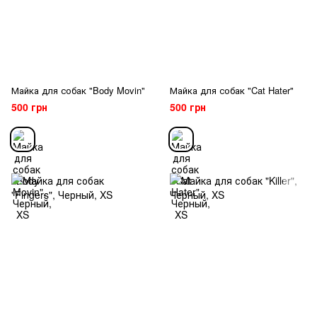
Майка для собак "Body Movin"
Майка для собак "Cat Hater"
500 грн
500 грн