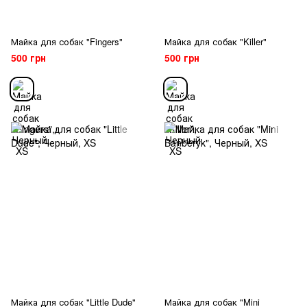
Майка для собак "Fingers"
Майка для собак "Killer"
500 грн
500 грн
Майка для собак "Little Dude"
Майка для собак "Mini