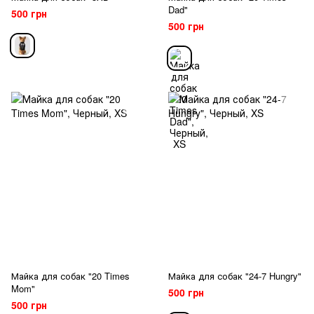
Dad"
500 грн
500 грн
Майка для собак "20 Times
Майка для собак "24-7 Hungry"
Mom"
500 грн
500 грн