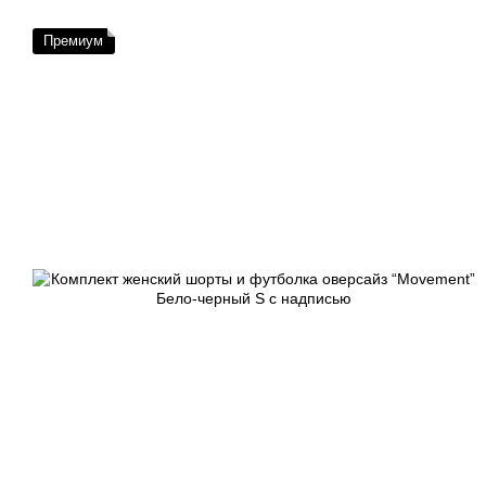
Премиум