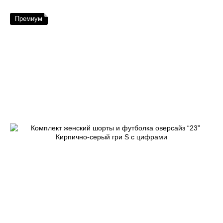
Премиум