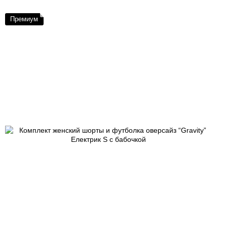
Премиум