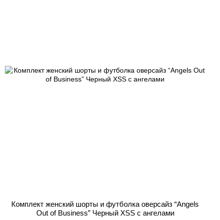
Комплект женский шорты и футболка оверсайз “Angels
Out of Business” Черный XSS с ангелами