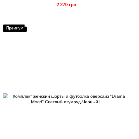
2 270 грн
Премиум