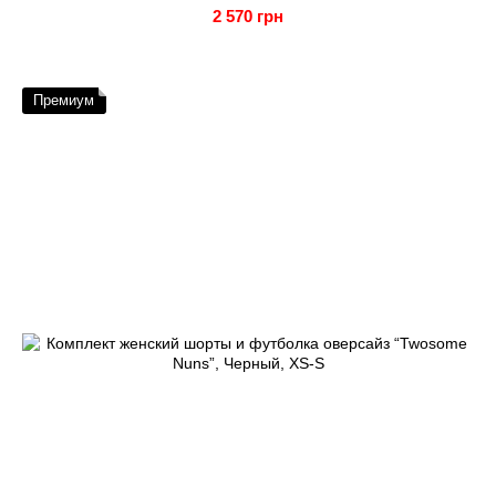
2 570 грн
Премиум