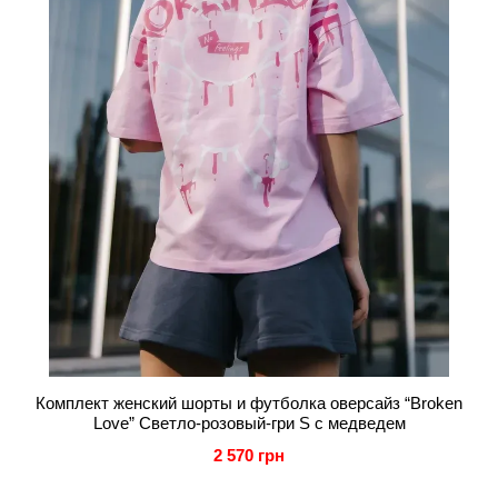
Комплект женский шорты и футболка оверсайз “Broken
Love” Светло-розовый-гри S с медведем
2 570 грн