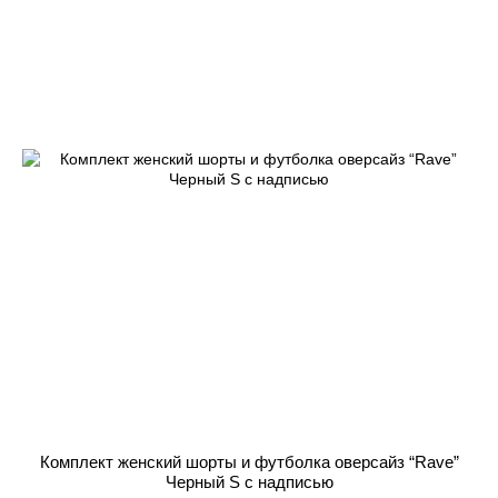
Комплект женский шорты и футболка оверсайз “Rave”
Черный S с надписью