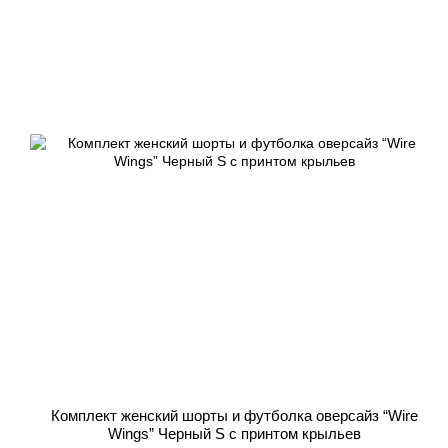
Комплект женский шорты и футболка оверсайз “Wire
Wings” Черный S с принтом крыльев