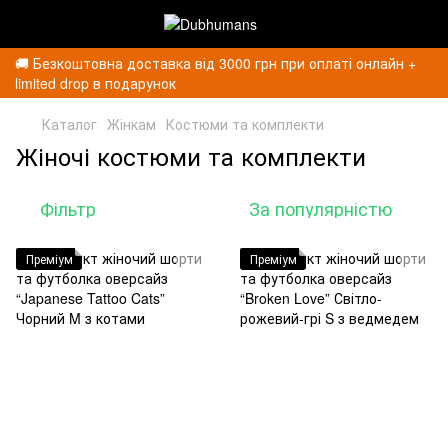
🚚 Безкоштовна доставка від 3000 грн при оплаті онлайн +
limited drop в подарунок
Каталог
Жінкам
Костюми та комплекти
Жіночі костюми та комплекти
Фільтр
За популярністю
Преміум
Преміум