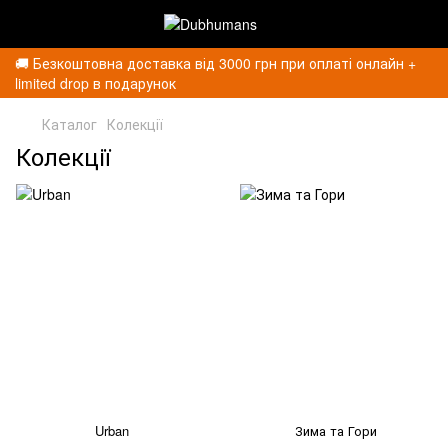
🚚 Безкоштовна доставка від 3000 грн при оплаті онлайн +
limited drop в подарунок
Каталог
Колекції
Колекції
Urban
Зима та Гори