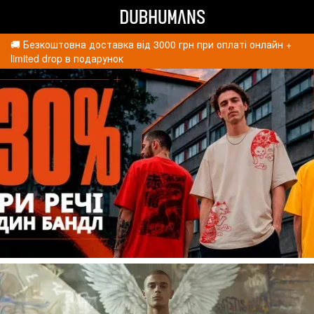
🚚 Безкоштовна доставка від 3000 грн при оплаті онлайн +
limited drop в подарунок