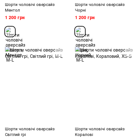
Шорти чоловічі оверсайз
Шорти чоловічі оверсайз
Ментол
Чорні
1 200 грн
1 200 грн
Шорти чоловічі оверсайз
Шорти чоловічі оверсайз
Світлий грі
Коралові