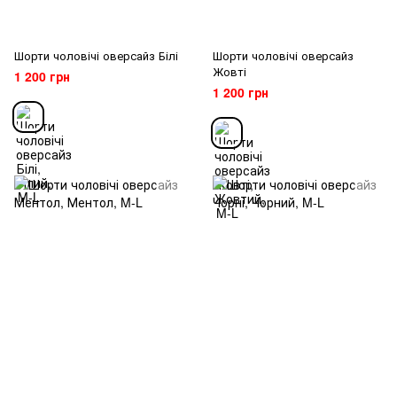
Шорти чоловічі оверсайз Білі
Шорти чоловічі оверсайз
Жовті
1 200 грн
1 200 грн