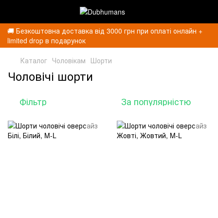
🚚 Безкоштовна доставка від 3000 грн при оплаті онлайн +
limited drop в подарунок
Каталог
Чоловікам
Шорти
Чоловічі шорти
Фільтр
За популярністю