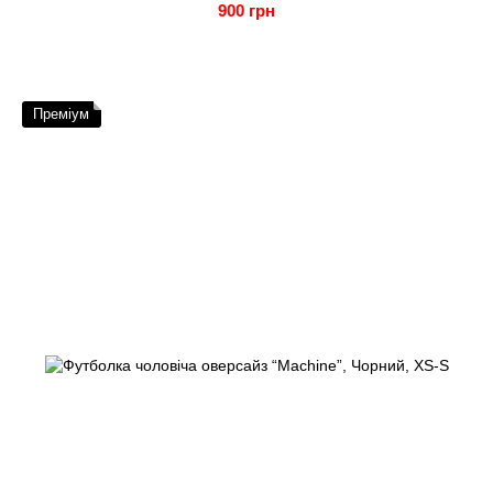
900 грн
Преміум