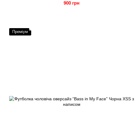
900 грн
Преміум