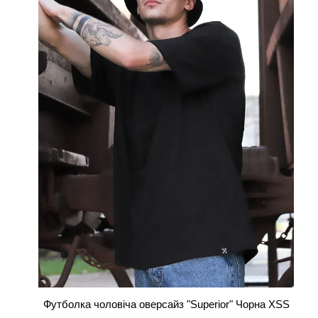
Футболка чоловіча оверсайз "Superior" Чорна XSS