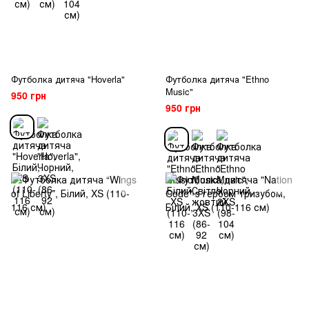
Футболка дитяча "Hoverla"
Футболка дитяча "Ethno
Music"
950 грн
950 грн