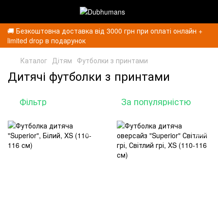
🚚 Безкоштовна доставка від 3000 грн при оплаті онлайн +
limited drop в подарунок
Каталог
Дітям
Футболки з принтами
Дитячі футболки з принтами
Фільтр
За популярністю