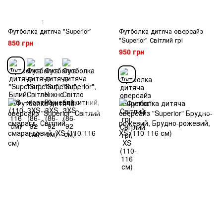
1
Футболка дитяча "Superior"
Футболка дитяча оверсайз
"Superior" Світлий грі
850 грн
950 грн