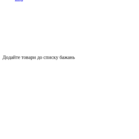
Додайте товари до списку бажань