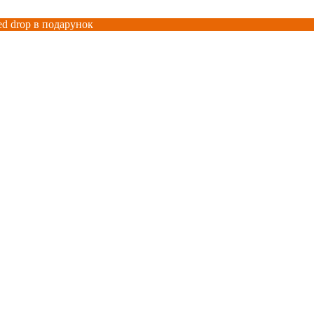
ed drop в подарунок