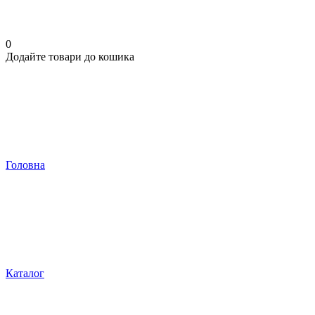
0
Додайте товари до кошика
Головна
Каталог