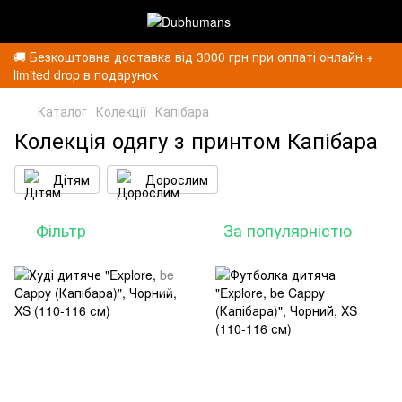
🚚 Безкоштовна доставка від 3000 грн при оплаті онлайн +
limited drop в подарунок
Каталог
Колекції
Капібара
Колекція одягу з принтом Капібара
Дітям
Дорослим
Фільтр
За популярністю