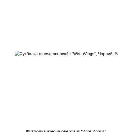
Футболка жіноча оверсайз “Wire Wings”