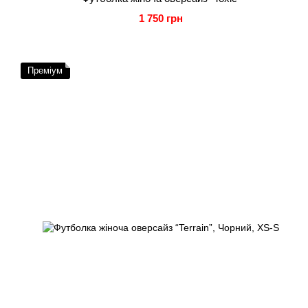
1 750 грн
Преміум