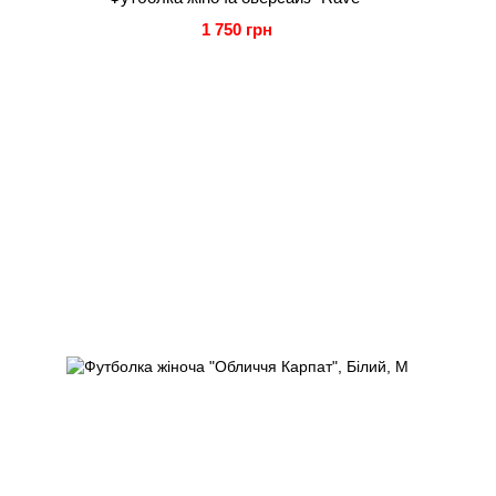
1 750 грн