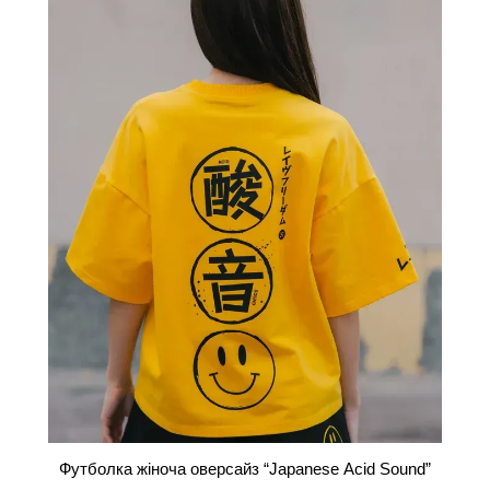
Футболка жіноча оверсайз “Japanese Acid Sound”