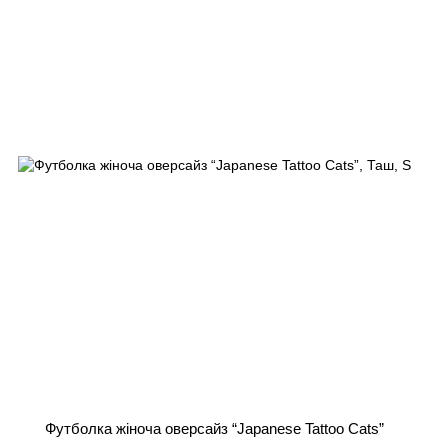
Футболка жіноча оверсайз “Japanese Tattoo Cats”