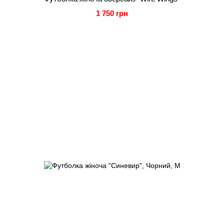
1 750 грн