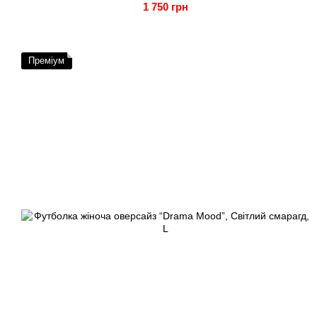
1 750 грн
Преміум