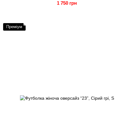
1 750 грн
Преміум