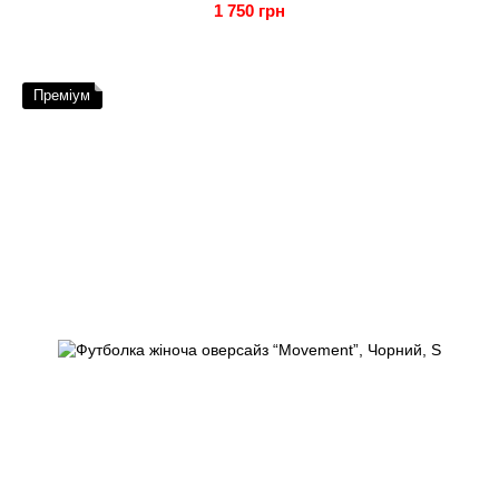
1 750 грн
Преміум