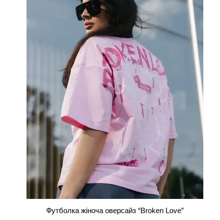
Футболка жіноча оверсайз “Broken Love”