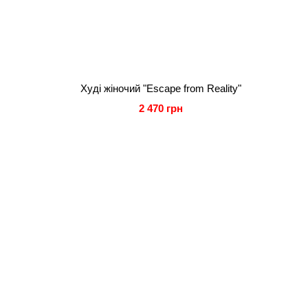
Худі жіночий "Escape from Reality"
2 470 грн