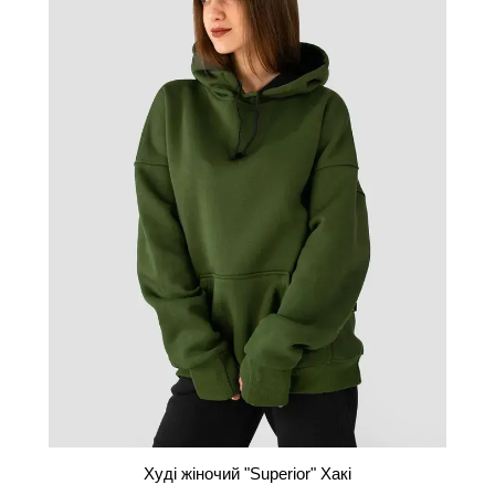
Худі жіночий "Superior" Хакі