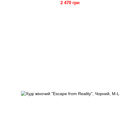
2 470 грн