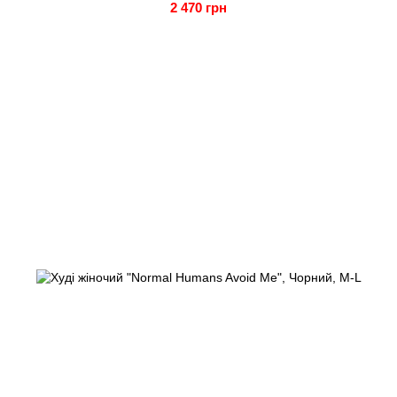
2 470 грн