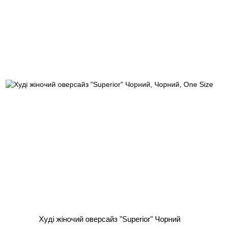
Худі жіночий оверсайз "Superior" Чорний