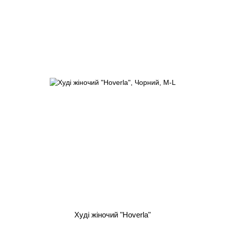
Худі жіночий "Hoverla"