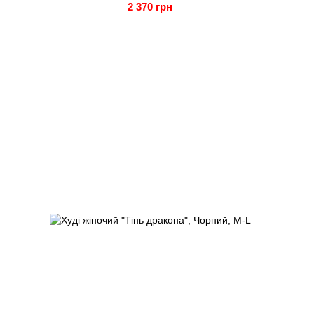
2 370 грн