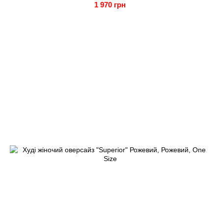
1 970 грн