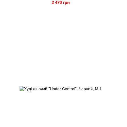
2 470 грн