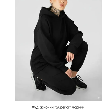
Худі жіночий "Superior" Чорний