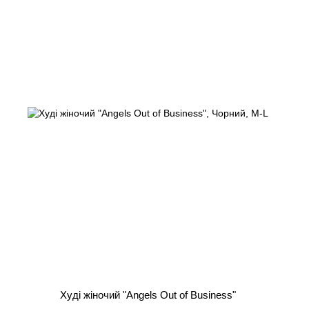
Худі жіночий "Angels Out of Business"