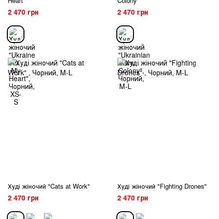
Heart"
Colony"
2 470 грн
2 470 грн
Худі жіночий "Cats at Work"
Худі жіночий "Fighting Drones"
2 470 грн
2 470 грн