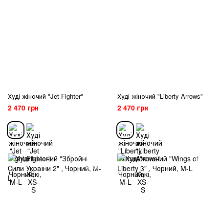
Худі жіночий "Jet Fighter"
Худі жіночий "Liberty Arrows"
2 470 грн
2 470 грн