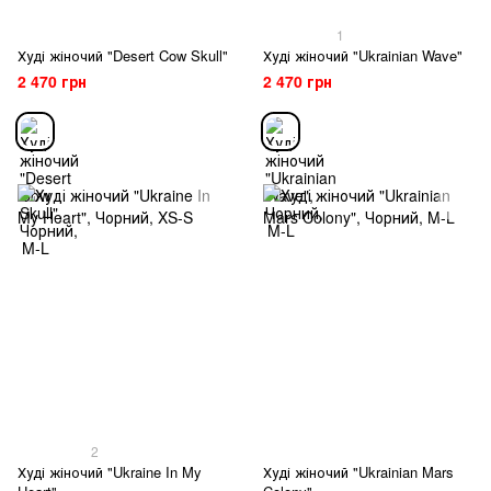
1
Худі жіночий "Desert Cow Skull"
Худі жіночий "Ukrainian Wave"
2 470 грн
2 470 грн
2
Худі жіночий "Ukraine In My
Худі жіночий "Ukrainian Mars