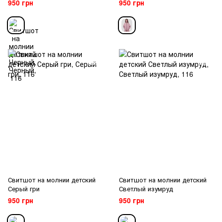
950 грн
950 грн
Свитшот на молнии детский
Свитшот на молнии детский
Серый гри
Светлый изумруд
950 грн
950 грн