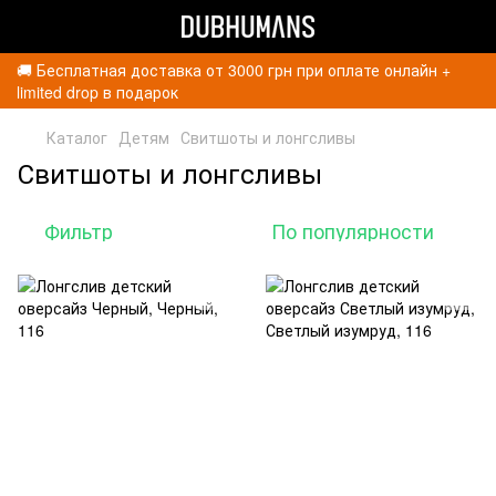
🚚 Бесплатная доставка от 3000 грн при оплате онлайн +
limited drop в подарок
Каталог
Детям
Свитшоты и лонгсливы
Свитшоты и лонгсливы
Фильтр
По популярности