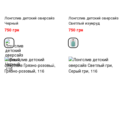
Лонгслив детский оверсайз
Лонгслив детский оверсайз
Черный
Светлый изумруд
750 грн
750 грн