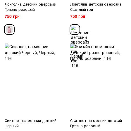
Лонгслив детский оверсайз
Лонгслив детский оверсайз
Грязно-розовый
Светлый гри
750 грн
750 грн
Свитшот на молнии детский
Свитшот на молнии детский
Черный
Грязно-розовый