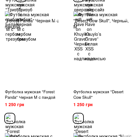
Футболка мужская "Forest
Футболка мужская "Desert
Panda" Черная M с пандой
Cow Skull"
1 250 грн
1 250 грн