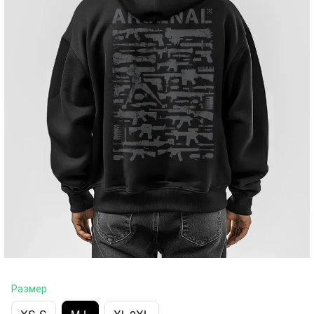
Размер