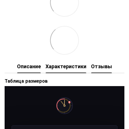
Описание
Характеристики
Отзывы
Таблица размеров