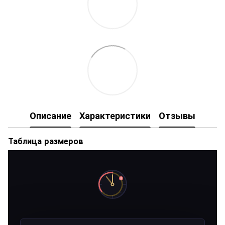
Описание
Характеристики
Отзывы
Таблица размеров