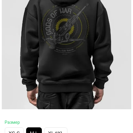
Размер