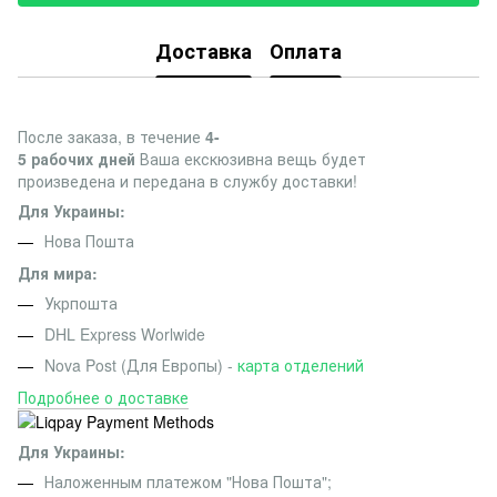
Доставка
Оплата
После заказа, в течение
4-
5 рабочих дней
Ваша екскюзивна вещь будет
произведена и передана в службу доставки!
Для Украины:
Нова Пошта
Для мира:
Укрпошта
DHL Express Worlwide
Nova Post (Для Европы) -
карта отделений
Подробнее о доставке
Для Украины:
Наложенным платежом "Нова Пошта";