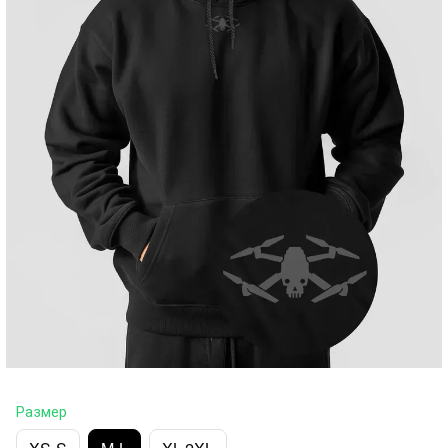
Размер