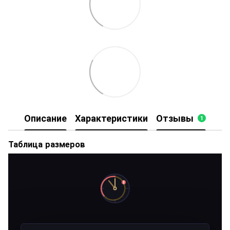
Описание
Характеристики
Отзывы
1
Таблица размеров