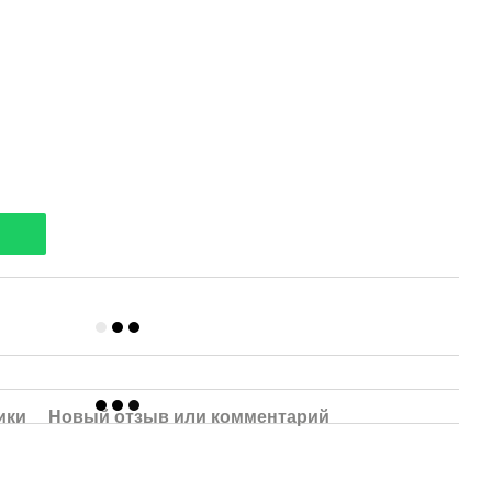
ики
Новый отзыв или комментарий