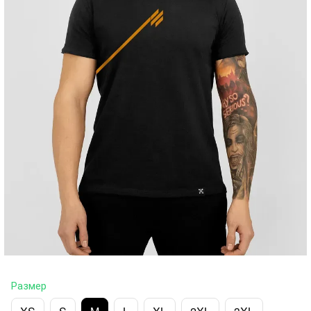
Размер