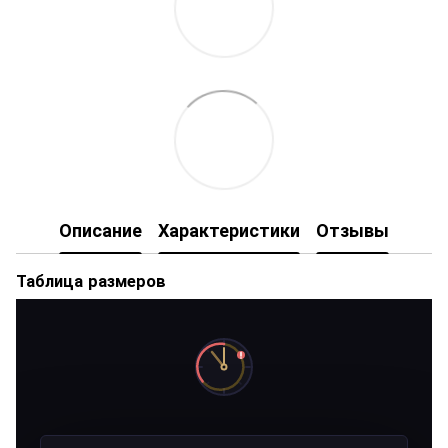
Описание
Характеристики
Отзывы
Таблица размеров