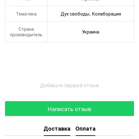
Тематика
Дух свободы, Колаборация
Страна
Украина
производитель
Добавьте первый отзыв
Написать отзыв
Доставка
Оплата