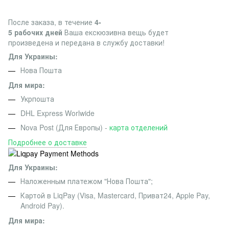
После заказа, в течение
4-
5 рабочих дней
Ваша екскюзивна вещь будет
произведена и передана в службу доставки!
Для Украины:
Нова Пошта
Для мира:
Укрпошта
DHL Express Worlwide
Nova Post (Для Европы) -
карта отделений
Подробнее о доставке
Для Украины:
Наложенным платежом "Нова Пошта";
Картой в LiqPay (Visa, Mastercard, Приват24, Apple Pay,
Android Pay).
Для мира: