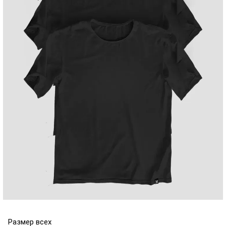
Размер всех