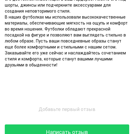
шорты, джинсы или подчеркните аксессуарами для
создания неповторимого стиля.
В наших футболках мы использовали высококачественные
материалы, обеспечивающие мягкость на ощупь и комфорт
во время ношения. Футболки обладают прекрасной
посадкой на фигуре и позволяют вам выглядеть стильно в
любом образе. Пусть ваши повседневные образы станут
еще более комфортными и стильными с нашим сетом.
Заказывайте его уже сейчас и наслаждайтесь сочетанием
стиля и комфорта, которые станут вашими лучшими
друзьями в обыденности!
Добавьте первый отзыв
Написать отзыв