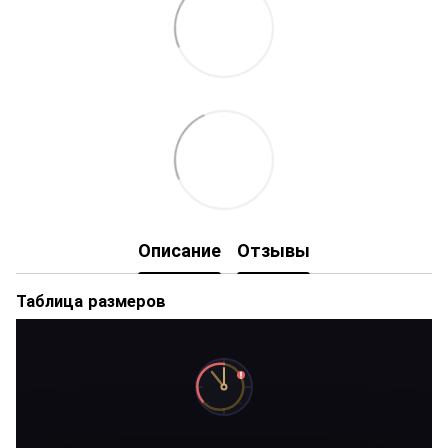
Описание
Отзывы
Таблица размеров