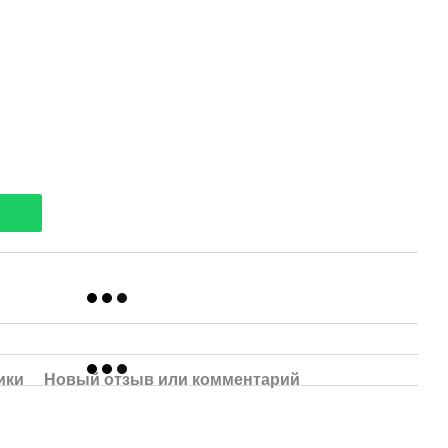
ики
Новый отзыв или комментарий