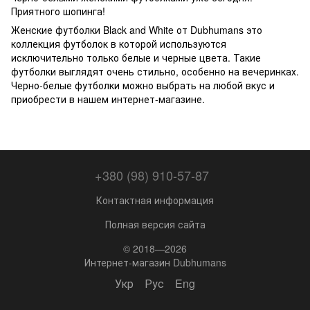
Приятного шопинга!
Женские футболки Black and White от Dubhumans это
коллекция футболок в которой используются
исключительно только белые и черные цвета. Такие
футболки выглядят очень стильно, особенно на вечеринках.
Черно-белые футболки можно выбрать на любой вкус и
приобрести в нашем интернет-магазине.
+380 (98) 910-57-87
Контактная информация
Полная версия сайта
© 2018—2026
Интернет-магазин Dubhumans
Укр
Рус
Eng