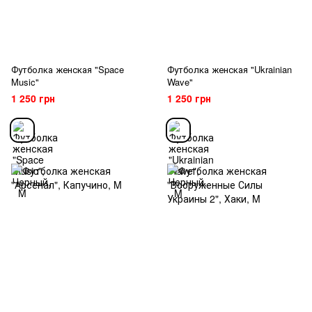
Футболка женская "Space
Футболка женская "Ukrainian
Music"
Wave"
1 250 грн
1 250 грн