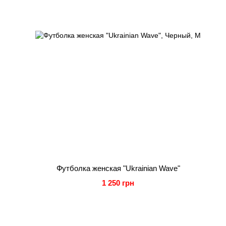
Футболка женская "Ukrainian Wave"
1 250 грн