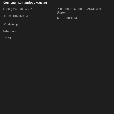
Контактная информация
+380 (98) 910-57-87
Украина, г. Винница, Академика
Янгеля, 4
Перезвонить вам?
Карта проезда
WhatsApp
Telegram
Email