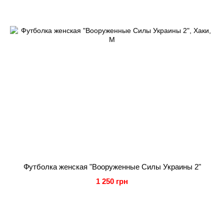
Футболка женская "Вооруженные Силы Украины 2"
1 250 грн