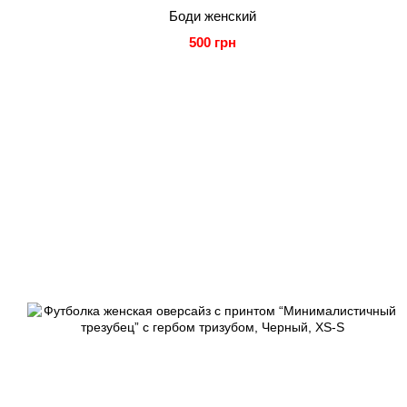
Боди женский
500 грн