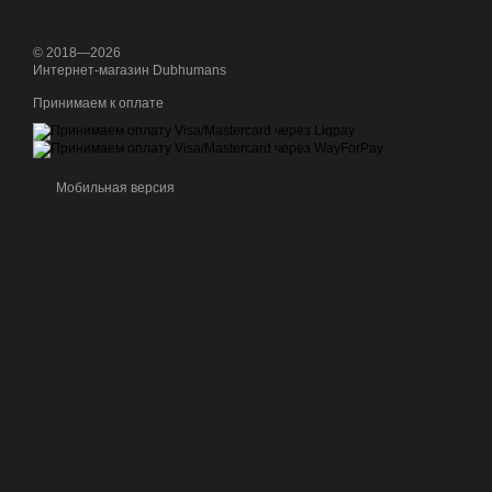
© 2018—2026
Интернет-магазин Dubhumans
Принимаем к оплате
Мобильная версия