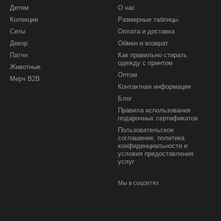
Детям
О нас
Колекции
Размерные таблицы
Сеты
Оплата и доставка
Декор
Обмен и возврат
Патчи
Как правильно стирать
одежду с принтом
Животные
Оптом
Мерч B2B
Контактная информация
Блог
Правила использования
подарочных сертификатов
Пользовательское
соглашение, политика
конфиденциальности и
условия предоставления
услуг
Мы в соцсетях