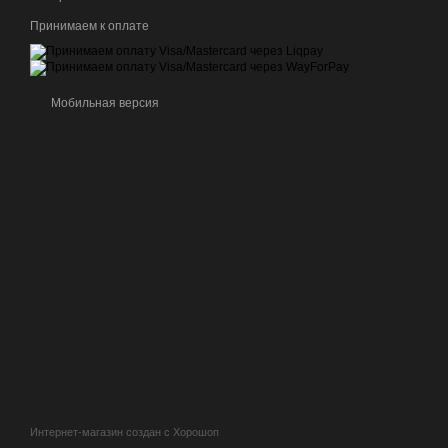
Принимаем к оплате
Мобильная версия
Интернет-магазин создан с Хорошоп