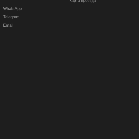
Карта проезда
WhatsApp
Telegram
Email