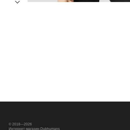
© 2018—2026
Интернет-магазин Dubhumans