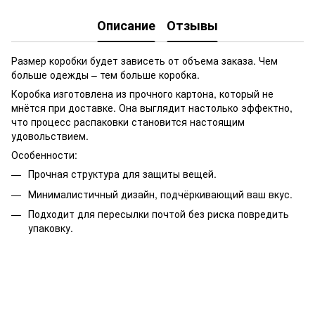
Описание
Отзывы
Размер коробки будет зависеть от объема заказа. Чем
больше одежды – тем больше коробка.
Коробка изготовлена из прочного картона, который не
мнётся при доставке. Она выглядит настолько эффектно,
что процесс распаковки становится настоящим
удовольствием.
Особенности:
Прочная структура для защиты вещей.
Минималистичный дизайн, подчёркивающий ваш вкус.
Подходит для пересылки почтой без риска повредить
упаковку.