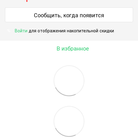
Сообщить, когда появится
Войти
для отображения накопительной скидки
%
В избранное