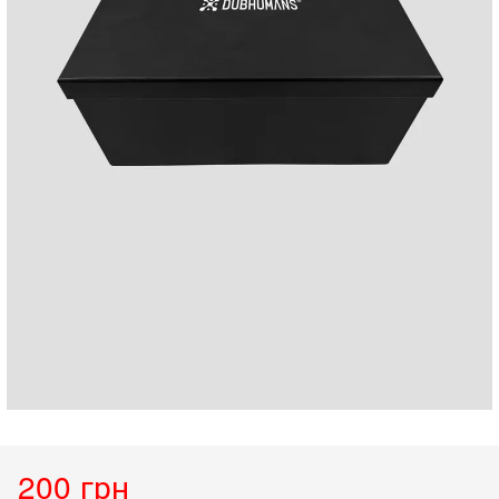
200 грн