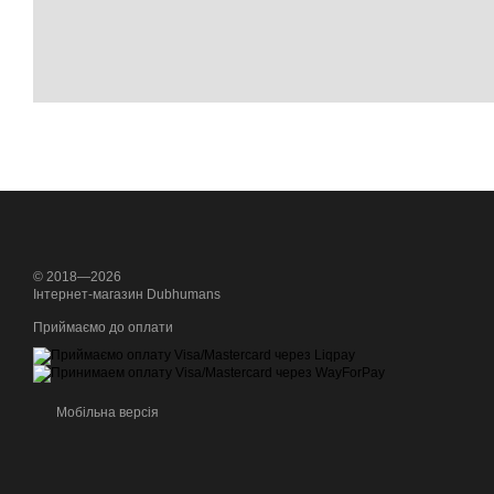
© 2018—2026
Інтернет-магазин Dubhumans
Приймаємо до оплати
Мобільна версія