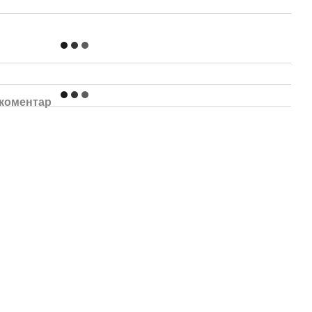
 коментар