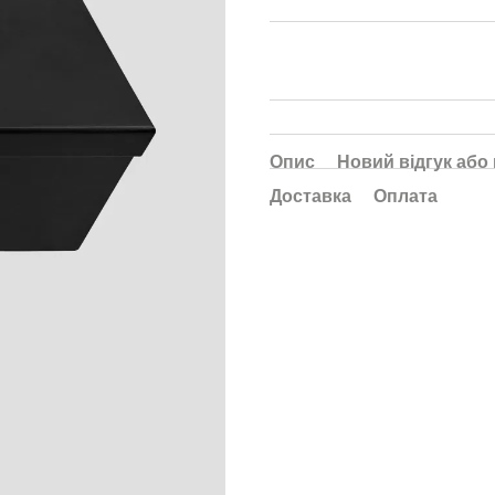
Опис
Новий відгук або
Доставка
Оплата