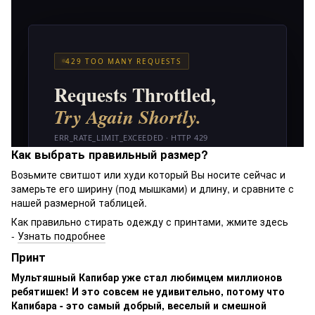
Как выбрать правильный размер?
Возьмите свитшот или худи который Вы носите сейчас и
замерьте его ширину (под мышками) и длину, и сравните с
нашей размерной таблицей.
Как правильно стирать одежду с принтами, жмите здесь
-
Узнать подробнее
Принт
Мультяшный Капибар уже стал любимцем миллионов
ребятишек! И это совсем не удивительно, потому что
Капибара - это самый добрый, веселый и смешной