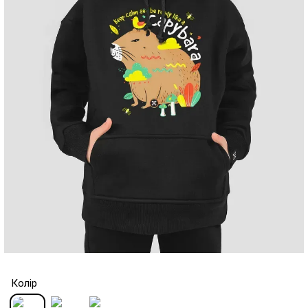
Колір