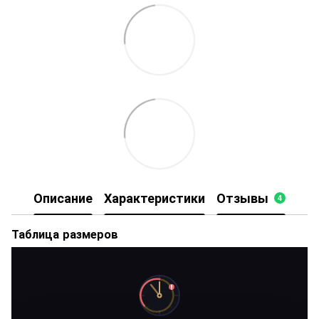
Описание
Характеристики
Отзывы
4
Таблица размеров