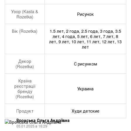
Узор (Kasta &
Рисунок
Rozetka)
Вік (Rozetka)
1.5 лет, 2 года, 2.5 года, 3 года, 3.5
лет, 4 года, 5 лет, 6 лет, 7 лет, 8
лет, 9 лет, 10 лет, 11 лет, 12 лет, 13
лет
Декор
С рисунком
(Rozetka)
Країна
реєстрації
Украина
бренду
(Rozetka)
Продукт
Худи детские
Вронська Ольга Андріївна
05.01.2025 в 16:29