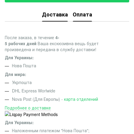
Доставка
Оплата
После заказа, в течение
4-
5 рабочих дней
Ваша екскюзивна вещь будет
произведена и передана в службу доставки!
Для Украины:
Нова Пошта
Для мира:
Укрпошта
DHL Express Worlwide
Nova Post (Для Европы) -
карта отделений
Подробнее о доставке
Для Украины:
Наложенным платежом "Нова Пошта";