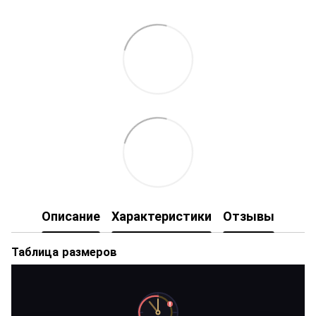
Описание
Характеристики
Отзывы
Таблица размеров