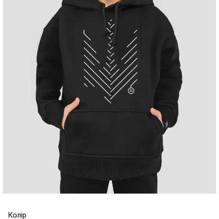
Колір