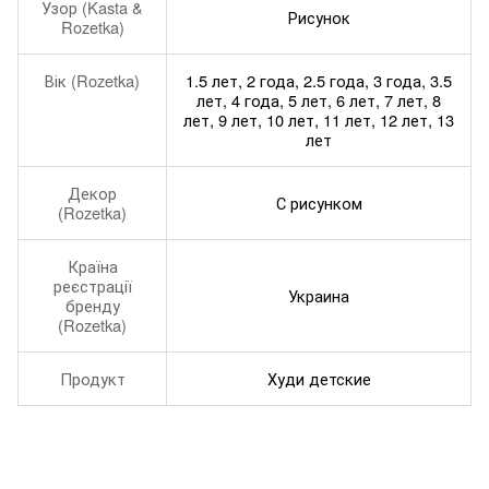
Узор (Kasta &
Рисунок
Rozetka)
Вік (Rozetka)
1.5 лет, 2 года, 2.5 года, 3 года, 3.5
лет, 4 года, 5 лет, 6 лет, 7 лет, 8
лет, 9 лет, 10 лет, 11 лет, 12 лет, 13
лет
Декор
С рисунком
(Rozetka)
Країна
реєстрації
Украина
бренду
(Rozetka)
Продукт
Худи детские