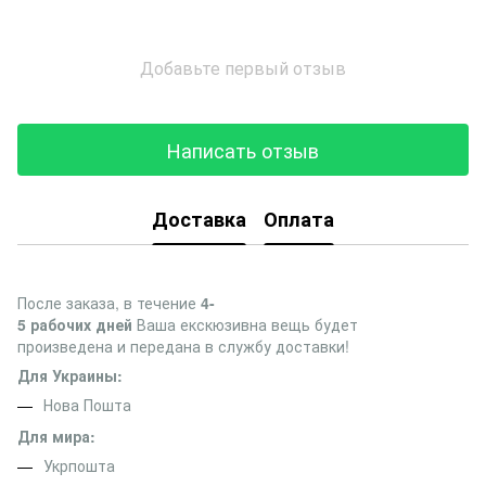
Добавьте первый отзыв
Написать отзыв
Доставка
Оплата
После заказа, в течение
4-
5 рабочих дней
Ваша екскюзивна вещь будет
произведена и передана в службу доставки!
Для Украины:
Нова Пошта
Для мира:
Укрпошта