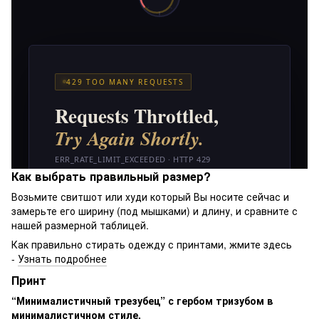
Как выбрать правильный размер?
Возьмите свитшот или худи который Вы носите сейчас и
замерьте его ширину (под мышками) и длину, и сравните с
нашей размерной таблицей.
Как правильно стирать одежду с принтами, жмите здесь
-
Узнать подробнее
Принт
“Минималистичный трезубец” с гербом тризубом в
минималистичном стиле.