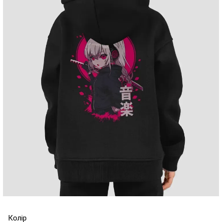
Колір