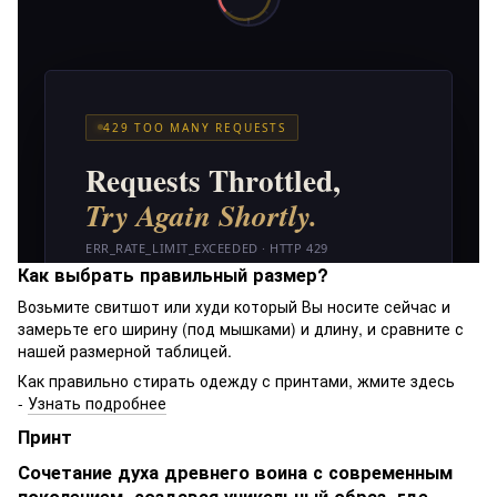
Как выбрать правильный размер?
Возьмите свитшот или худи который Вы носите сейчас и
замерьте его ширину (под мышками) и длину, и сравните с
нашей размерной таблицей.
Как правильно стирать одежду с принтами, жмите здесь
-
Узнать подробнее
Принт
Сочетание духа древнего воина с современным
поколением, создавая уникальный образ, где