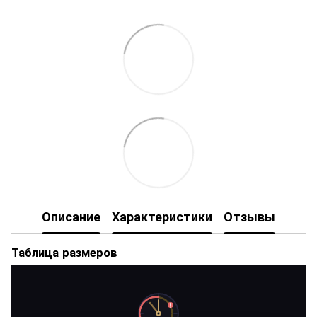
Описание
Характеристики
Отзывы
Таблица размеров