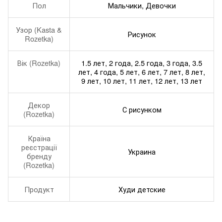
Пол
Мальчики, Девочки
Узор (Kasta &
Рисунок
Rozetka)
Вік (Rozetka)
1.5 лет, 2 года, 2.5 года, 3 года, 3.5
лет, 4 года, 5 лет, 6 лет, 7 лет, 8 лет,
9 лет, 10 лет, 11 лет, 12 лет, 13 лет
Декор
С рисунком
(Rozetka)
Країна
реєстрації
Украина
бренду
(Rozetka)
Продукт
Худи детские