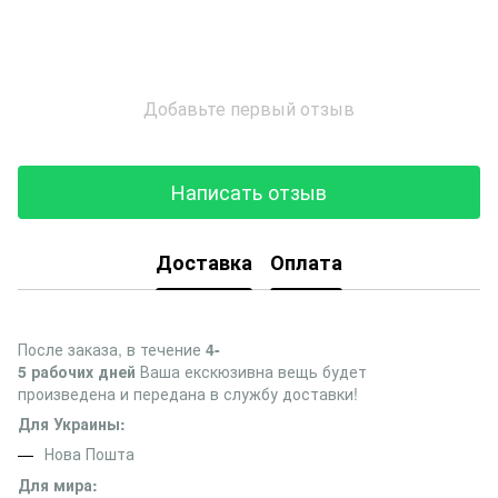
Добавьте первый отзыв
Написать отзыв
Доставка
Оплата
После заказа, в течение
4-
5 рабочих дней
Ваша екскюзивна вещь будет
произведена и передана в службу доставки!
Для Украины:
Нова Пошта
Для мира: