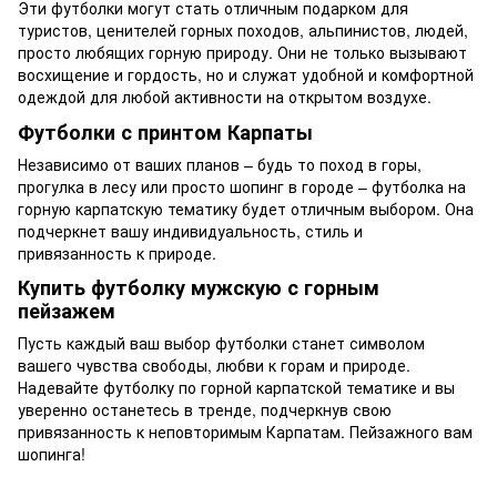
Эти футболки могут стать отличным подарком для
туристов, ценителей горных походов, альпинистов, людей,
просто любящих горную природу. Они не только вызывают
восхищение и гордость, но и служат удобной и комфортной
одеждой для любой активности на открытом воздухе.
Футболки с принтом Карпаты
Независимо от ваших планов – будь то поход в горы,
прогулка в лесу или просто шопинг в городе – футболка на
горную карпатскую тематику будет отличным выбором. Она
подчеркнет вашу индивидуальность, стиль и
привязанность к природе.
Купить футболку мужскую с горным
пейзажем
Пусть каждый ваш выбор футболки станет символом
вашего чувства свободы, любви к горам и природе.
Надевайте футболку по горной карпатской тематике и вы
уверенно останетесь в тренде, подчеркнув свою
привязанность к неповторимым Карпатам. Пейзажного вам
шопинга!