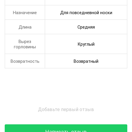
Назначение
Для повседневной носки
Длина
Средняя
Вырез
Круглый
горловины
Возвратность
Возвратный
Добавьте первый отзыв
Написать отзыв