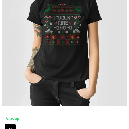
Размер