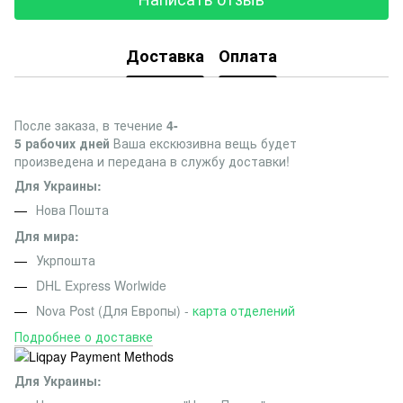
Доставка
Оплата
После заказа, в течение
4-
5 рабочих дней
Ваша екскюзивна вещь будет
произведена и передана в службу доставки!
Для Украины:
Нова Пошта
Для мира:
Укрпошта
DHL Express Worlwide
Nova Post (Для Европы) -
карта отделений
Подробнее о доставке
Для Украины: