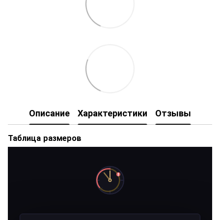
Описание
Характеристики
Отзывы
Таблица размеров