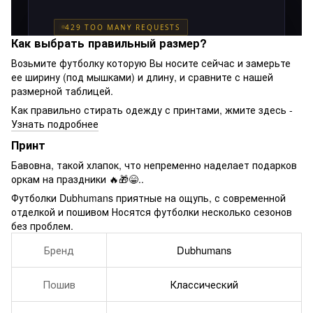
Как выбрать правильный размер?
Возьмите футболку которую Вы носите сейчас и замерьте
ее ширину (под мышками) и длину, и сравните с нашей
размерной таблицей.
Как правильно стирать одежду с принтами, жмите здесь -
Узнать подробнее
Принт
Бавовна, такой хлапок, что непременно наделает подарков
оркам на праздники 🔥🎁😁..
Футболки Dubhumans приятные на ощупь, с современной
отделкой и пошивом Носятся футболки несколько сезонов
без проблем.
Бренд
Dubhumans
Пошив
Классический