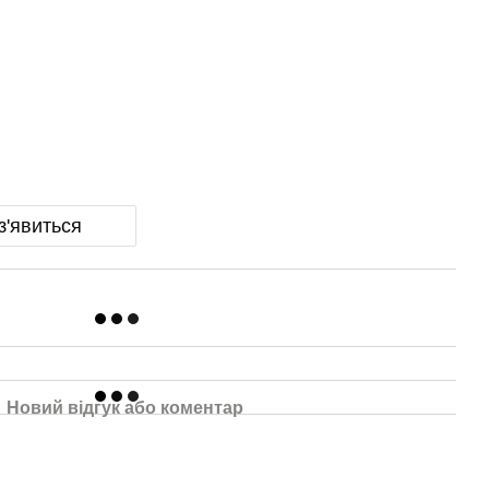
з'явиться
Новий відгук або коментар