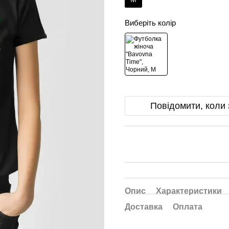
Виберіть колір
Повідомити, коли 
Опис
Характеристики
Доставка
Оплата