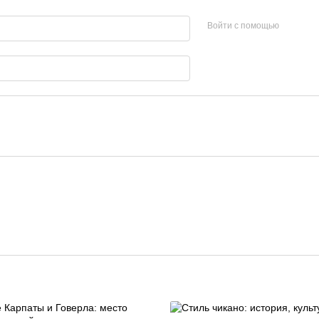
Войти с помощью