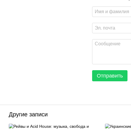
Отправить
Другие записи