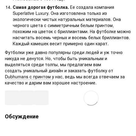
Самая дорогая футболка.
Ее создала компания
Superlative Luxury. Она изготовлена только из
экологически чистых натуральных материалов. Она
черного цвета с симметричным белым принтом,
похожим на цветок с бриллиантами. На футболке можно
насчитать восемь черных и восемь белых бриллиантов.
Каждый камешек весит примерно один карат.
Футболки уже давно популярны среди людей и уж точно
никуда не денутся. Но, чтобы быть уникальным и
выделяться среди толпы, мы предлагаем вам
создать уникальный дизайн и заказать футболку от
Dubhumans с принтом
у нас, ведь мы всегда отвечаем за
качество и дарим вам хорошее настроение.
Обсуждение