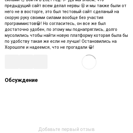
предыдущий сайт всем делал нервы 🤬 и мы также были от
него не в восторге, это был тестовый сайт сделаный на
скорую руку своими силами вообще без участия
программистов😀! Но согласитесь, он все же был
достаточно удобен, по этому мы поднапряглись, долго
мусолились чтобы найти новую платформу которая была бы
по удобству такая же если не лучше! Остановились на
Хорошопе и надеемся, что не прогадали 😀!
Обсуждение
Добавьте первый отзыв