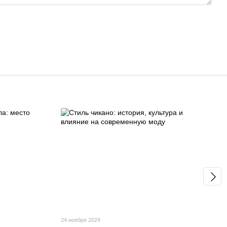
24 ноября 2024