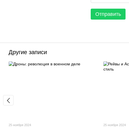
Отправить
Другие записи
25 ноября 2024
25 ноября 2024