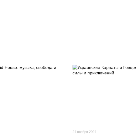
24 ноября 2024