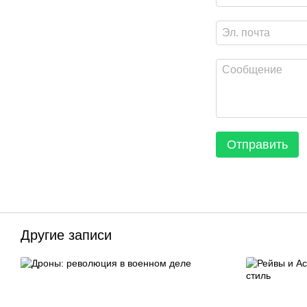
Отправить
Другие записи