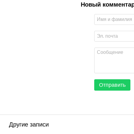
Новый коммента
Отправить
Другие записи