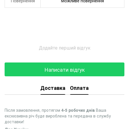
Повернення
Можливе повернення
Додайте перший відгук
Написати відгук
Доставка
Оплата
Після замовлення, протягом
4-5 робочих днів
Ваша
екскюзивна річ буде вироблена та передана в службу
доставки!