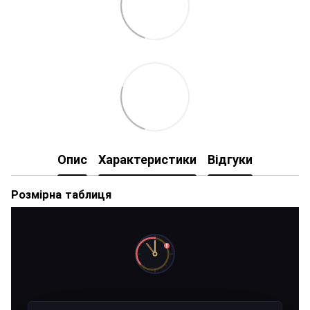
Опис
Характеристики
Відгуки
Розмірна таблиця