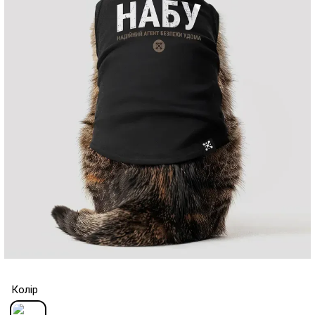
Колір