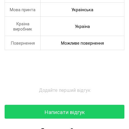
Мова принта
Українська
Країна
Україна
виробник
Повернення
Можливе повернення
Додайте перший відгук
Написати відгук