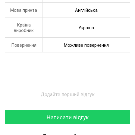
Мова принта
Англійська
Країна
Україна
виробник
Повернення
Можливе повернення
Додайте перший відгук
Написати відгук