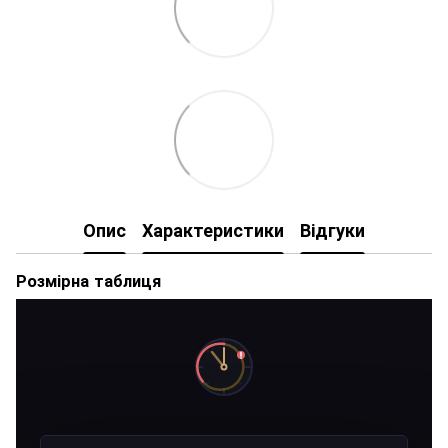
Опис
Характеристики
Відгуки
Розмірна таблиця