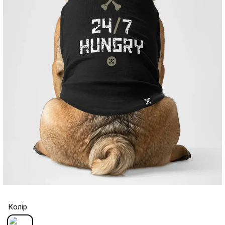
Колір