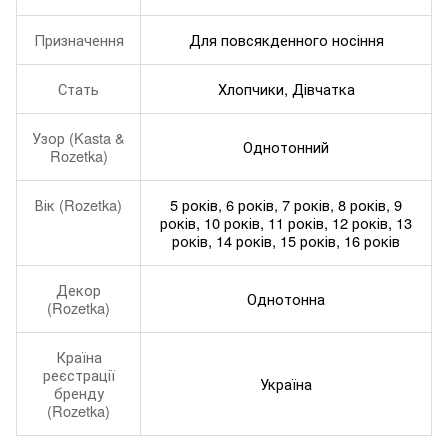
Призначення
Для повсякденного носіння
Стать
Хлопчики, Дівчатка
Узор (Kasta &
Однотонний
Rozetka)
Вік (Rozetka)
5 років, 6 років, 7 років, 8 років, 9
років, 10 років, 11 років, 12 років, 13
років, 14 років, 15 років, 16 років
Декор
Однотонна
(Rozetka)
Країна
реєстрації
Україна
бренду
(Rozetka)