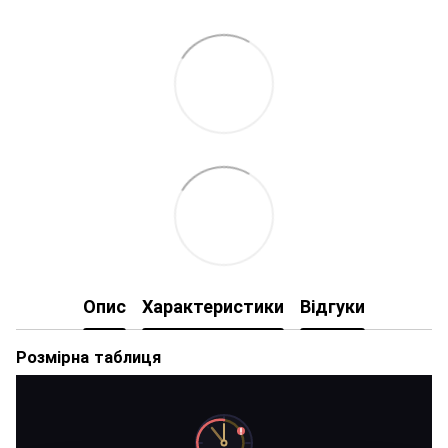
Опис
Характеристики
Відгуки
Розмірна таблиця