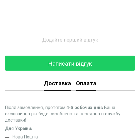
Додайте перший відгук
Написати відгук
Доставка
Оплата
Після замовлення, протягом
4-5 робочих днів
Ваша
екскюзивна річ буде вироблена та передана в службу
доставки!
Для України:
Нова Пошта