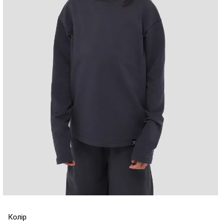
Колір