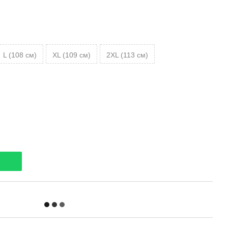
L (108 см)
XL (109 см)
2XL (113 см)