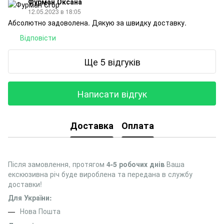
Фурман Оксана
12.05.2023 в 18:05
Абсолютно задоволена. Дякую за швидку доставку.
Відповісти
Ще 5 відгуків
Написати відгук
Доставка
Оплата
Після замовлення, протягом
4-5 робочих днів
Ваша
екскюзивна річ буде вироблена та передана в службу
доставки!
Для України:
Нова Пошта