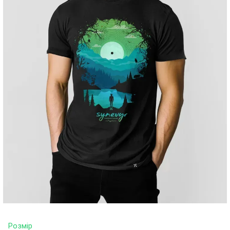
Розмір