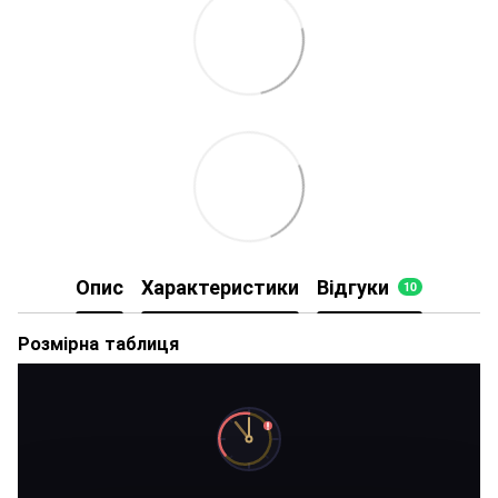
Опис
Характеристики
Відгуки
10
Розмірна таблиця